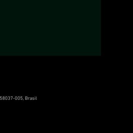
 58037-005, Brasil