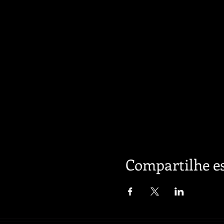
Compartilhe es