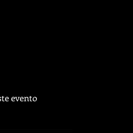
te evento