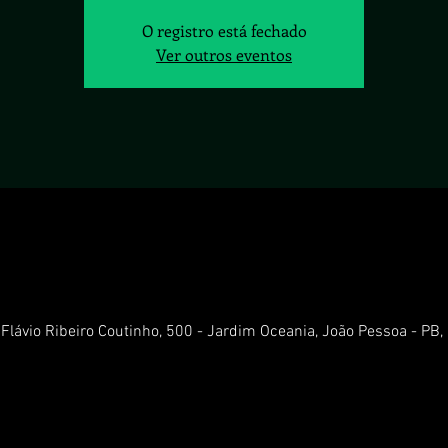
O registro está fechado
Ver outros eventos
 Flávio Ribeiro Coutinho, 500 - Jardim Oceania, João Pessoa - PB,