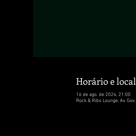
Horário e local
16 de ago. de 2024, 21:00
Rock & Ribs Lounge, Av. Gov.