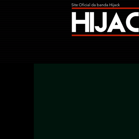
Site Oficial da banda Hijack