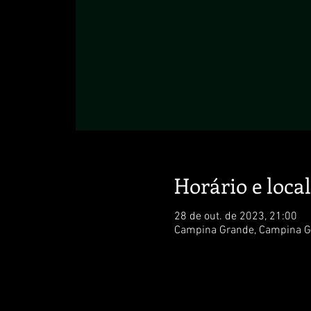
Horário e local
28 de out. de 2023, 21:00
Campina Grande, Campina Gr