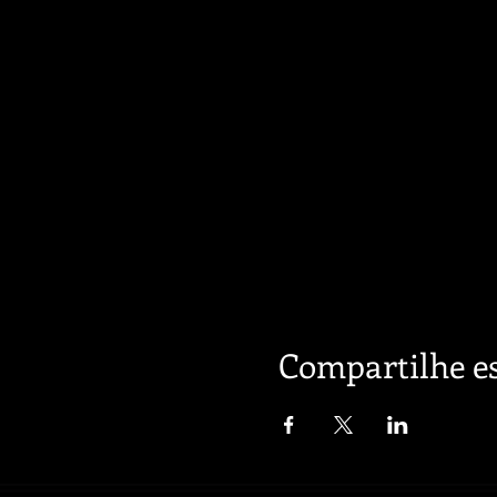
Compartilhe es