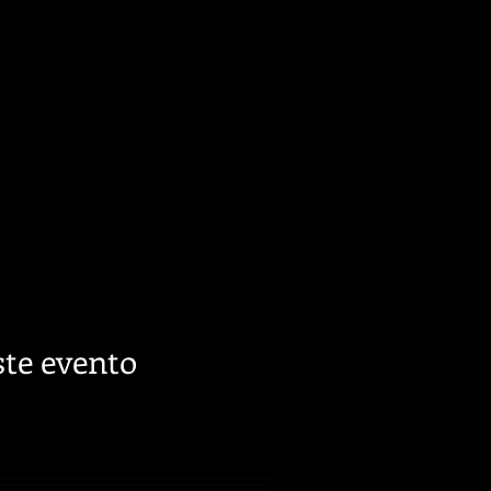
te evento