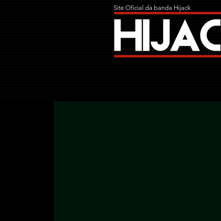
Site Oficial da banda Hijack