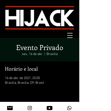
Evento Privado
sex., 16 de abr.
  |  
Brasília
Horário e local
16 de abr. de 2021, 20:00
Brasília, Brasília, DF, Brasil
Compartilhe este evento