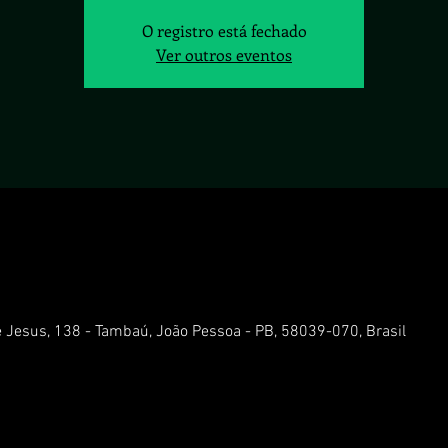
O registro está fechado
Ver outros eventos
e Jesus, 138 - Tambaú, João Pessoa - PB, 58039-070, Brasil