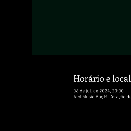
Horário e local
06 de jul. de 2024, 23:00
Atol Music Bar, R. Coração d