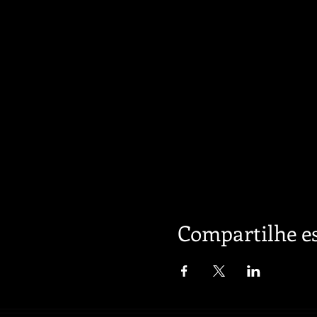
Compartilhe es