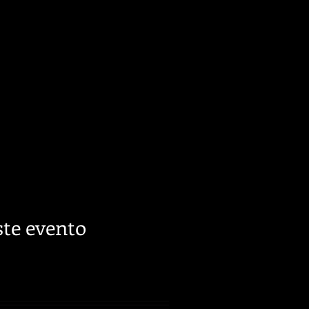
te evento