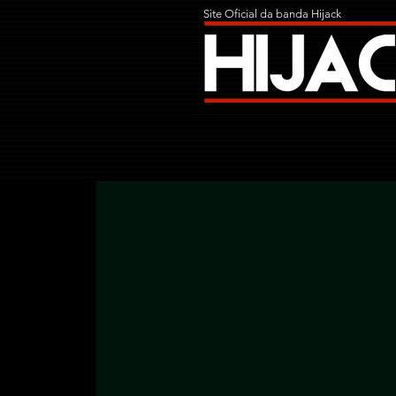
Site Oficial da banda Hijack