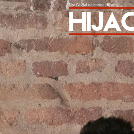
Site Oficial da banda Hijack