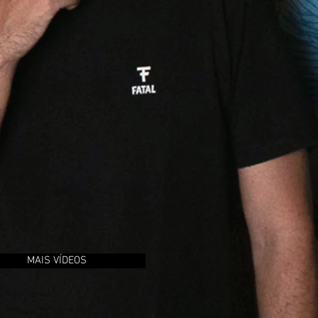
MAIS VÍDEOS