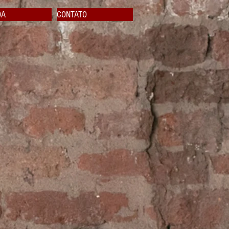
DA
CONTATO